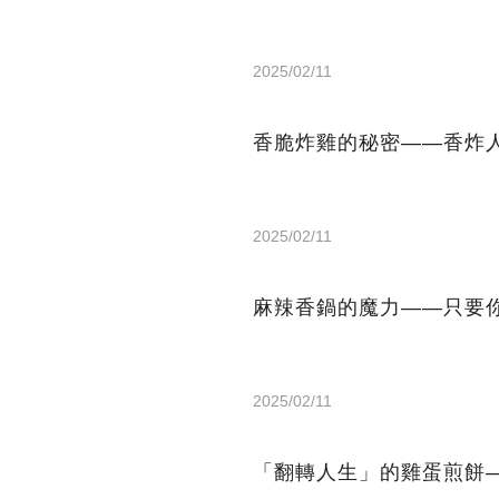
2025/02/11
香脆炸雞的秘密——香炸
2025/02/11
麻辣香鍋的魔力——只要
2025/02/11
「翻轉人生」的雞蛋煎餅