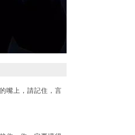
的嘴上，請記住，言