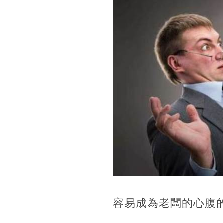
容易成為老闆的心腹