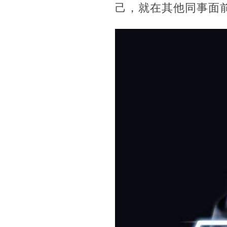
己，就在其他同事面