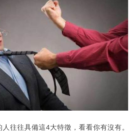
的人往往具備這4大特徵，看看你有沒有。