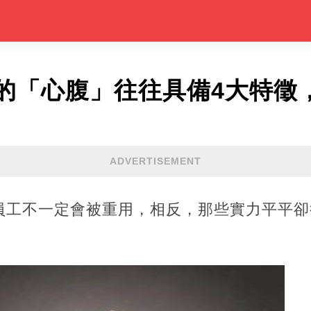
的「心腹」往往具備4大特徵
ADVERTISEMENT
員工不一定會被重用，相反，那些實力平平卻