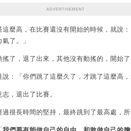
ADVERTISEMENT
塔這麼高，在比賽還沒有開始的時候，就說：
力氣了。」
動搖了，退了出來，其他沒有動搖的，開始了
蛙說：「你們跳了這麼久了，才跳了這麼高，
意志，退出了比賽。
經過很長時間的堅持，最終跳到了最高處，所
「
我們要有能做自己的自由，和敢做自己的膽