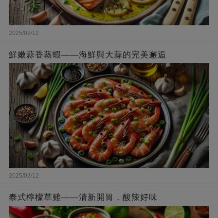
2025/02/12
鮮嫩蒜香蒸蝦——海鮮與大蒜的完美邂逅
2025/02/12
泰式檸檬草雞——清新開胃，酸辣好味