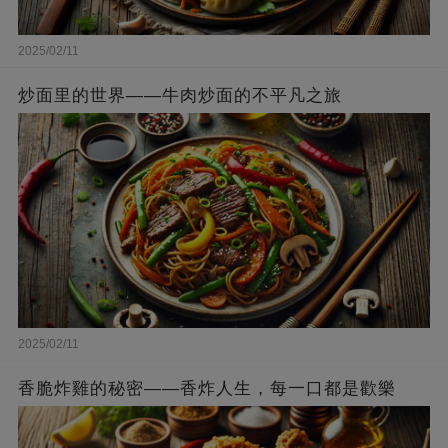
2025/02/11
炒面里的世界——牛肉炒面的不平凡之旅
2025/02/11
香脆炸雞的秘密——香炸人生，每一口都是歡樂