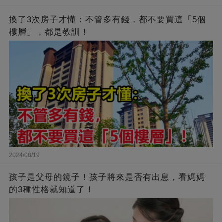
換了3次房子才懂：不管多有錢，都不要買這「5個
樓層」，都是教訓！
2024/08/19
孩子是父母的鏡子！孩子將來是否有出息，看媽媽
的3種性格就知道了！