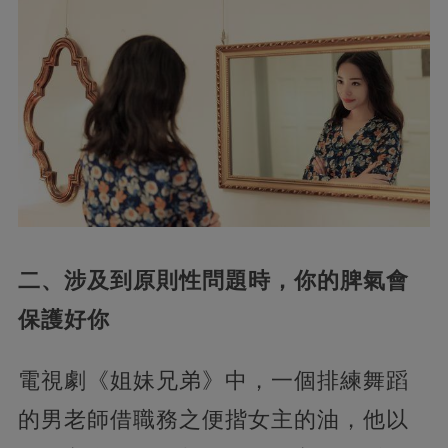
二、涉及到原則性問題時，你的脾氣會
保護好你
電視劇《姐妹兄弟》中，一個排練舞蹈
的男老師借職務之便揩女主的油，他以