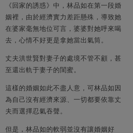
《回家的誘惑》中，林品如在第一段婚
姻裡，由於經濟實力差距懸殊，導致她
在婆家毫無地位可言，婆婆對她呼來喝
去，心情不好更是拿她當出氣筒。
丈夫洪世賢對妻子的處境不管不顧，甚
至還出軌于妻子的閨蜜。
這樣的婚姻如此不盡人意，可林品如因
為自己沒有經濟來源、一切都要依靠丈
夫而選擇忍氣吞聲。
但是，林品如的軟弱並沒有讓婚姻好