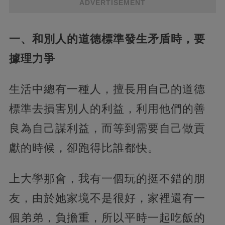
ADVERTISEMENT
一、和別人的道德標準發生矛盾時，要
據理力爭
生活中總有一種人，擅長用自己的道德
標準去損害別人的利益，利用他們的善
良為自己謀利益，而等到需要自己做貢
獻的時候，卻跑得比誰都快。
上大學那會，我有一個玩的挺不錯的朋
友，由於她家境不是很好，家裡還有一
個弟弟，負擔重，所以平時一起吃飯的