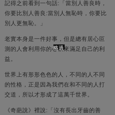
記得之前看到一句話:「當別人善良時，
你要比別人善良:當別人無恥時，你要比
別人更無恥。」
老實本身是一件好事，但是總有居心叵
略過
測的人會利用你的心軟來滿足自己的利
益。
世界上有形形色色的人，不同的人不同
的性格，正是因為我們在和不同的人打
交道，所以才形成了這萬千世界。
《奇葩說》裡說:「沒有長出牙齒的善