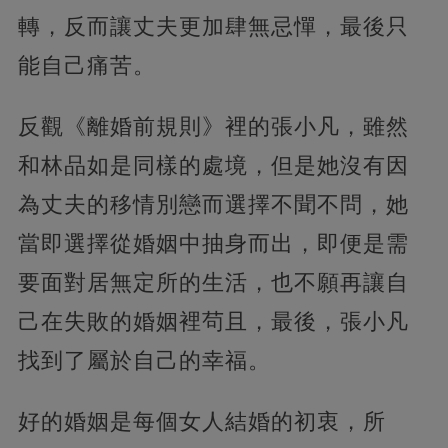
轉，反而讓丈夫更加肆無忌憚，最後只
能自己痛苦。
反觀《離婚前規則》裡的張小凡，雖然
和林品如是同樣的處境，但是她沒有因
為丈夫的移情別戀而選擇不聞不問，她
當即選擇從婚姻中抽身而出，即便是需
要面對居無定所的生活，也不願再讓自
己在失敗的婚姻裡茍且，最後，張小凡
找到了屬於自己的幸福。
好的婚姻是每個女人結婚的初衷，所