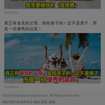
2024/08/19
真正有遠見的父母，留給孩子的一定不是房子，而
是一些優秀的品質！
2024/08/19
©2024 www.team-method.com. All Rights Reserved.
關於我們
政策與安全
條款
隱私
版權