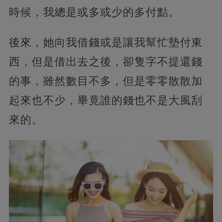
時候，我總是或多或少的多付點。
後來，她向我借錢或是讓我幫忙墊付東
西，但是借出去之後，卻隻字不提還錢
的事，雖然數目不多，但是零零散散加
起來也不少，畢竟誰的錢也不是大風刮
來的。