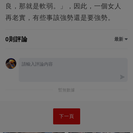
良，那就是軟弱。」，因此，一個女人
再老實，有些事該強勢還是要強勢。
0則評論
最新
暫無數據
下一頁