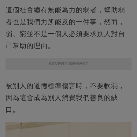
這個社會總有無能為力的弱者，幫助弱
者也是我們力所能及的一件事，然而，
弱、窮並不是一個人必須要求別人對自
己幫助的理由。
ADVERTISEMENT
被別人的道德標準傷害時，不要軟弱，
因為這會成為別人消費我們善良的缺
口。