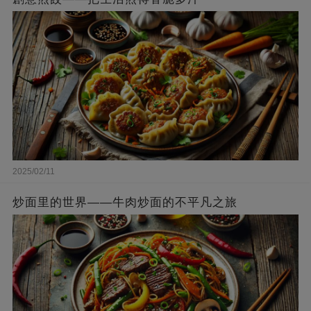
2025/02/11
炒面里的世界——牛肉炒面的不平凡之旅