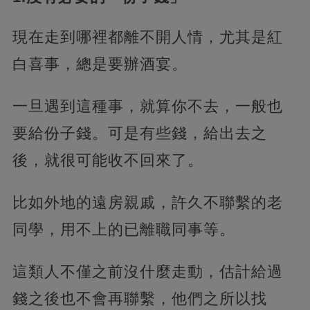
現在走到哪裡都離不開人情，尤其是紅
白喜事，總是要辦酒宴。
一旦遇到這種事，就算你不去，一般也
要給份子錢。可是有些錢，給出去之
後，就很可能收不回來了。
比如外地的遠房親戚，許久不聯繫的老
同學，用不上的已離職同事等。
這類人不僅之前沒什麼走動，估計給過
錢之後也不會再聯繫，他們之所以找