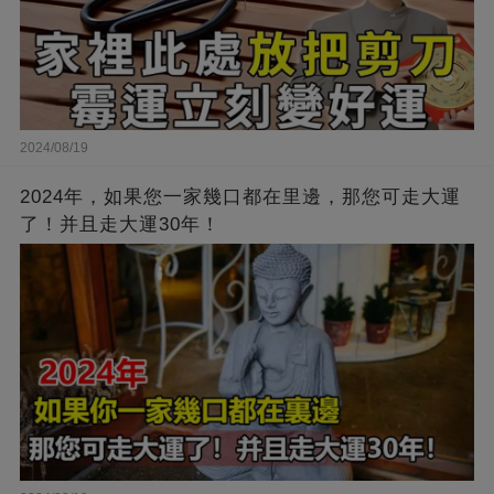
2024/08/19
2024年，如果您一家幾口都在里邊，那您可走大運
了！并且走大運30年！