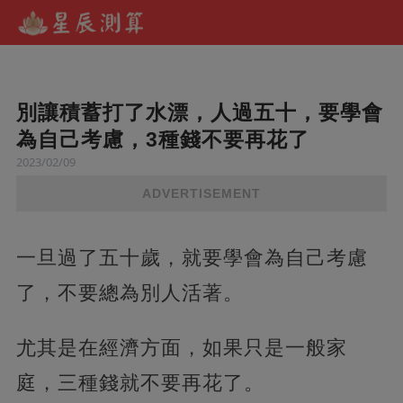
別讓積蓄打了水漂，人過五十，要學會
為自己考慮，3種錢不要再花了
2023/02/09
ADVERTISEMENT
一旦過了五十歲，就要學會為自己考慮
了，不要總為別人活著。
尤其是在經濟方面，如果只是一般家
庭，三種錢就不要再花了。