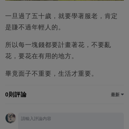
一旦過了五十歲，就要學著服老，肯定
是賺不過年輕人的。
所以每一塊錢都要計畫著花，不要亂
花，要花在有用的地方。
畢竟面子不重要，生活才重要。
0則評論
最新