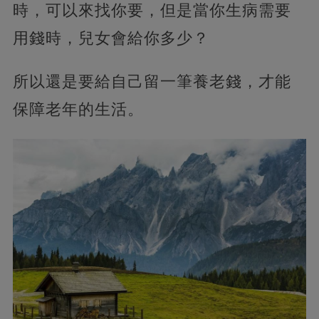
時，可以來找你要，但是當你生病需要
用錢時，兒女會給你多少？
所以還是要給自己留一筆養老錢，才能
保障老年的生活。