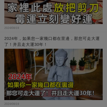
2024/08/19
2024年，如果您一家幾口都在里邊，那您可走大運
了！并且走大運30年！
2024/08/19