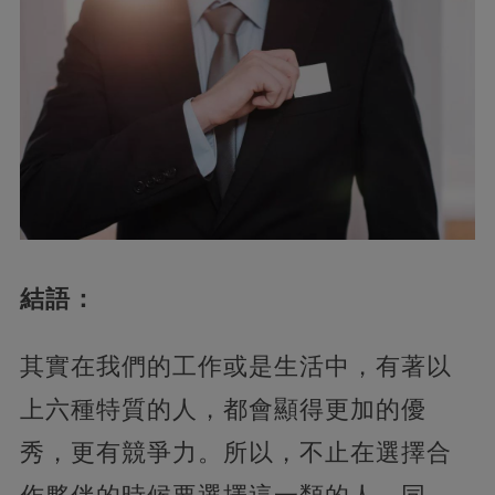
結語：
其實在我們的工作或是生活中，有著以
上六種特質的人，都會顯得更加的優
秀，更有競爭力。所以，不止在選擇合