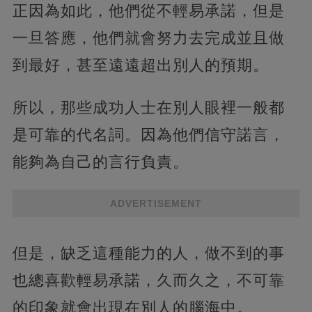
正因為如此，他們從不輕易承諾，但是
一旦答應，他們就會努力去完成並且做
到最好，甚至遠遠超出別人的預期。
所以，那些成功人士在別人眼裡一般都
是可靠的代名詞。因為他們信守諾言，
能夠為自己的言行負責。
ADVERTISEMENT
但是，缺乏這種能力的人，做不到的事
也總喜歡輕易承諾，久而久之，不可靠
的印象就會出現在別人的腦海中。