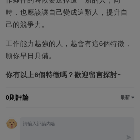
作夥伴的時候要選擇這一類的人，同
時，也應該讓自己變成這類人，提升自
己的競爭力。
工作能力越強的人，越會有這6個特徵，
願你早日具備。
你有以上6個特徵嗎？歡迎留言探討~
0則評論
最新