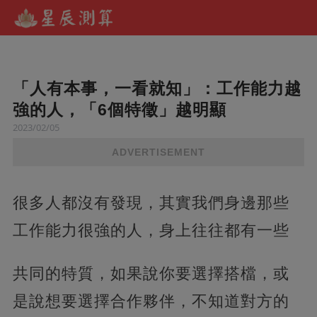
「人有本事，一看就知」：工作能力越
強的人，「6個特徵」越明顯
2023/02/05
ADVERTISEMENT
很多人都沒有發現，其實我們身邊那些
工作能力很強的人，身上往往都有一些
共同的特質，如果說你要選擇搭檔，或
是說想要選擇合作夥伴，不知道對方的