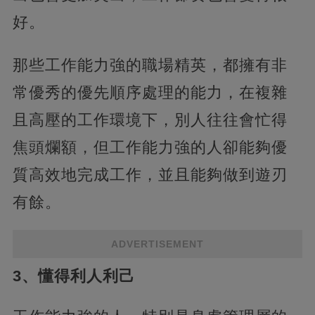
好。
那些工作能力強的職場精英，都擁有非
常優秀的優先順序處理的能力，在複雜
且高壓的工作環境下，別人往往會忙得
焦頭爛額，但工作能力強的人卻能夠優
質高效地完成工作，並且能夠做到遊刃
有餘。
ADVERTISEMENT
3、懂得利人利己‍