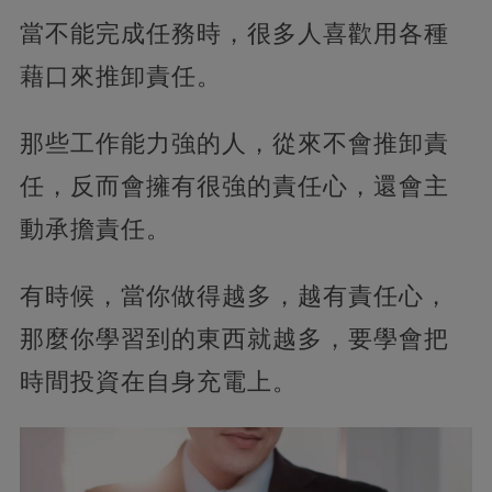
當不能完成任務時，很多人喜歡用各種
藉口來推卸責任。
那些工作能力強的人，從來不會推卸責
任，反而會擁有很強的責任心，還會主
動承擔責任。
有時候，當你做得越多，越有責任心，
那麼你學習到的東西就越多，要學會把
時間投資在自身充電上。