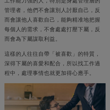
工作能力強的人，特別是身處管理層的
管理者，他們不會讓別人討厭自己，反
而會讓他人喜歡自己，能夠精准地把握
每個人的需求，不會處處打壓下屬，反
而會為下屬謀取利益。
這樣的人往往自帶「被喜歡」的特質，
深得下屬的喜愛和配合，所以找工作過
程中，處理事情也就更加得心應手。