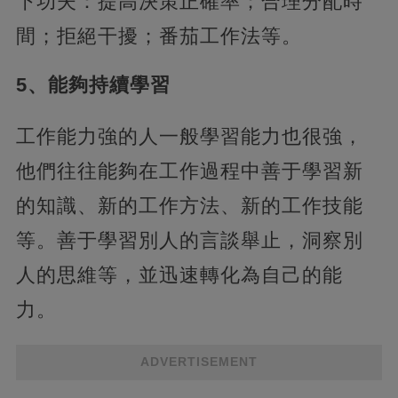
下功夫：提高決策正確率；合理分配時
間；拒絕干擾；番茄工作法等。
5、能夠持續學習‍
工作能力強的人一般學習能力也很強，
他們往往能夠在工作過程中善于學習新
的知識、新的工作方法、新的工作技能
等。善于學習別人的言談舉止，洞察別
人的思維等，並迅速轉化為自己的能
力。
ADVERTISEMENT