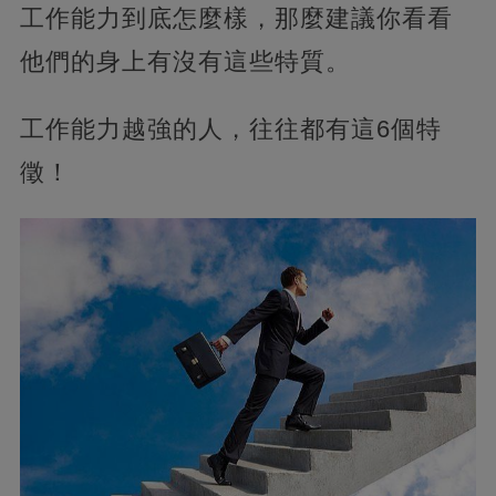
工作能力到底怎麼樣，那麼建議你看看
他們的身上有沒有這些特質。
工作能力越強的人，往往都有這6個特
徵！