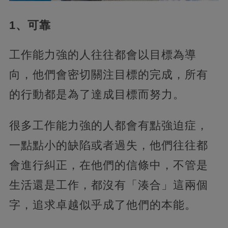
1、可靠‍
工作能力強的人往往都會以目標為導
向，他們會密切關注目標的完成，所有
的行動都是為了達成目標而努力。
很多工作能力強的人都會有點強迫症，
一點點小的缺陷或者過失，他們往往都
會進行糾正，在他們的信條中，不管是
生活還是工作，都沒有「湊合」這兩個
字，追求卓越似乎成了他們的本能。