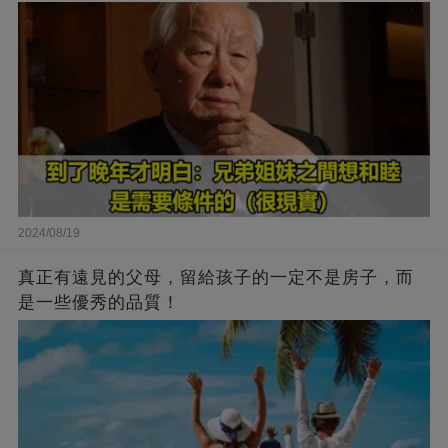
2024/08/19
真正有遠見的父母，留給孩子的一定不是房子，而
是一些優秀的品質！