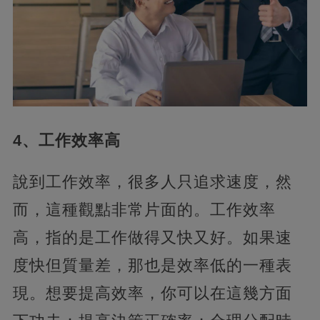
4、工作效率高‍
說到工作效率，很多人只追求速度，然
而，這種觀點非常片面的。工作效率
高，指的是工作做得又快又好。如果速
度快但質量差，那也是效率低的一種表
現。想要提高效率，你可以在這幾方面