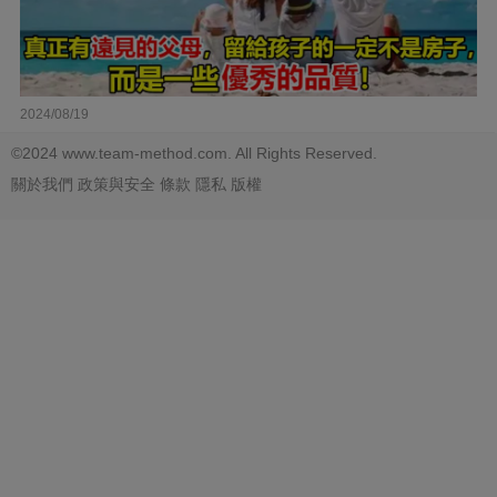
2024/08/19
©2024 www.team-method.com. All Rights Reserved.
關於我們
政策與安全
條款
隱私
版權