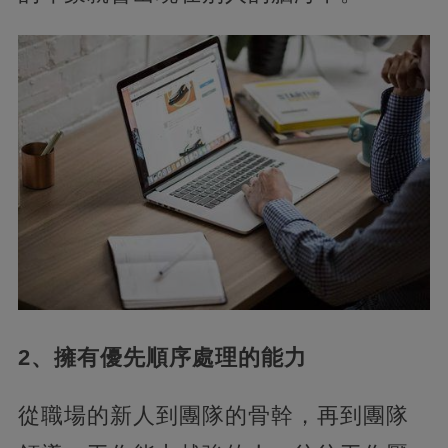
2、擁有優先順序處理的能力‍
從職場的新人到團隊的骨幹，再到團隊