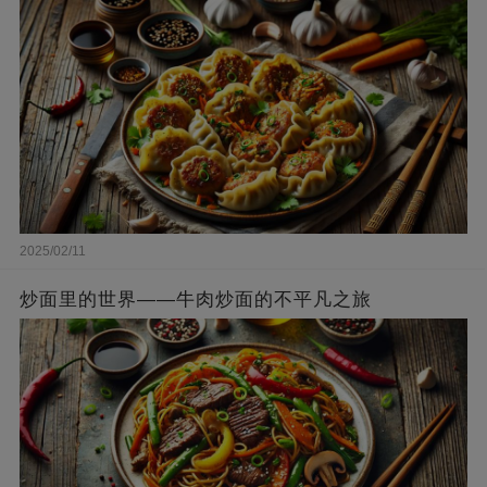
2025/02/11
炒面里的世界——牛肉炒面的不平凡之旅