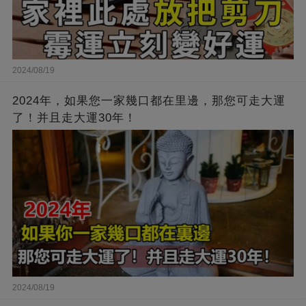
2024/08/19
2024年，如果您一家幾口都在里邊，那您可走大運
了！并且走大運30年！
2024/08/19