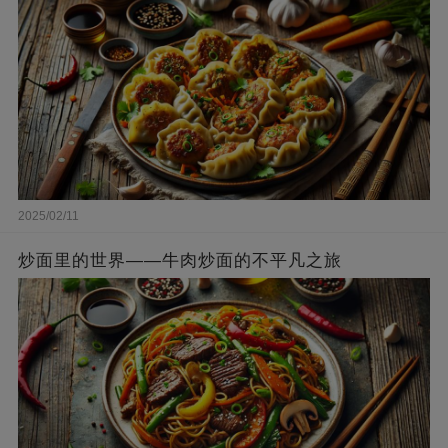
2025/02/11
炒面里的世界——牛肉炒面的不平凡之旅