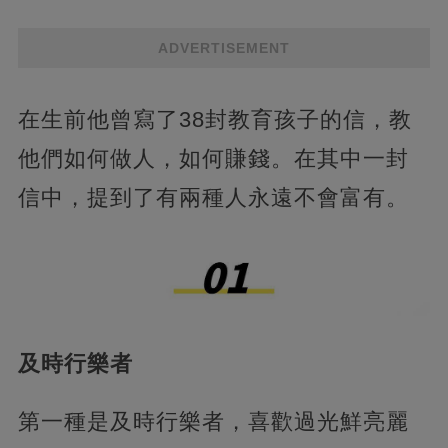
ADVERTISEMENT
在生前他曾寫了38封教育孩子的信，教
他們如何做人，如何賺錢。在其中一封
信中，提到了有兩種人永遠不會富有。
及時行樂者
第一種是及時行樂者，喜歡過光鮮亮麗