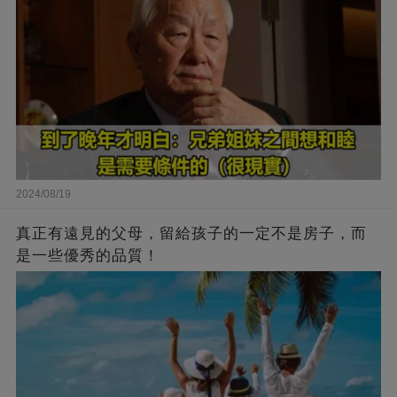
2024/08/19
真正有遠見的父母，留給孩子的一定不是房子，而
是一些優秀的品質！