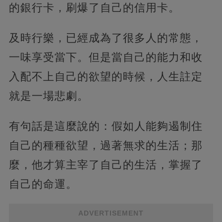
的銀行卡，刷爆了自己的信用卡。
及時行樂，已經成為了很多人的常態，
一味享受當下。但是當自己的能力和收
入配不上自己的欲望的時候，人生註定
就是一場悲劇。
有句話是這麼說的：假如人能夠遏制住
自己的種種欲望，過著無求的生活；那
麼，他才算主宰了自己的生活，掌握了
自己的命運。
ADVERTISEMENT