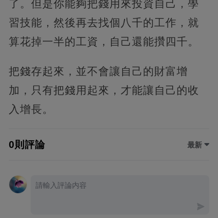
了。但是你能夠把錢用來投資自己，學
習技能，然後再去找個八千的工作，就
算花掉一半的工資，自己還能攢四千。
把錢存起來，並不會讓自己的財富增
加，只有把錢用起來，才能讓自己的收
入增長。
0則評論
最新