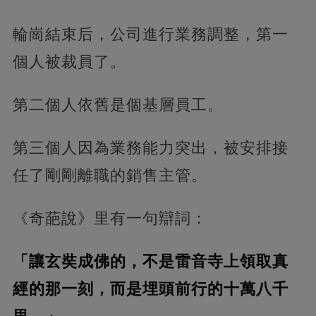
輪崗結束后，公司進行業務調整，第一
個人被裁員了。
第二個人依舊是個基層員工。
第三個人因為業務能力突出，被安排接
任了剛剛離職的銷售主管。
《奇葩說》里有一句辯詞：
「讓玄奘成佛的，不是雷音寺上領取真
經的那一刻，而是埋頭前行的十萬八千