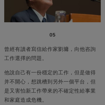
05
曾經有讀者寫信給作家劉墉，向他咨詢
工作選擇的問題。
他說自己有一份穩定的工作，但是做得
并不開心，想跳槽到另外一個平台，但
是又害怕新工作帶來的不確定性給事業
和家庭造成危機。