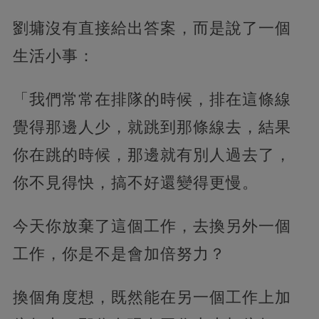
劉墉沒有直接給出答案，而是說了一個
生活小事：
「我們常常在排隊的時候，排在這條線
覺得那邊人少，就跳到那條線去，結果
你在跳的時候，那邊就有別人過去了，
你不見得快，搞不好還變得更慢。
今天你放棄了這個工作，去換另外一個
工作，你是不是會加倍努力？
換個角度想，既然能在另一個工作上加