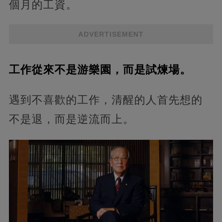
個月的工資。
ADVERTISEMENT
工作從來不是游樂園，而是試煉場。
遇到不喜歡的工作，清醒的人首先想的
不是退，而是逆流而上。