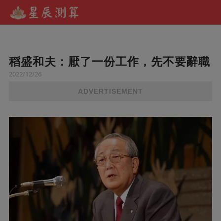
稻盛和夫：厭了一份工作，先不要辭職
2022/12/26
ADVERTISEMENT