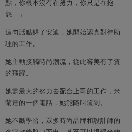
點，你根本沒有在努力，你只是在抱
怨。」
這句話點醒了安迪，她開始認真對待助
理的工作。
她主動接觸時尚潮流，從此審美有了質
的飛躍。
她盡最大的努力去配合上司的工作，米
蘭達的一個電話，她能隨叫隨到。
她不斷學習，眾多時尚品牌和設計師的