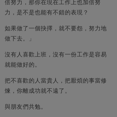
倍努力，那你在現在工作上也加倍努
力，是不是也能有不錯的表現？
如果做了一個抉擇，就不要怨，努力地
做下去。」
沒有人喜歡上班，沒有一份工作是容易
就能做好的。
把不喜歡的人當貴人，把厭煩的事當修
煉，你離成功就不遠了。
與朋友們共勉。