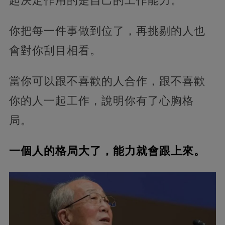
起決定作用的是自己的工作能力。
你把每一件事做到位了，再挑剔的人也
會對你刮目相看。
當你可以跟不喜歡的人合作，跟不喜歡
你的人一起工作，說明你有了心胸格
局。
一個人的格局大了，能力就會跟上來。