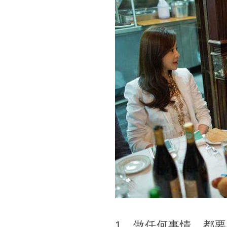
1、做任何事情，都