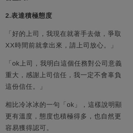
2.表達積極態度
「好的上司，我現在就著手去做，爭取
XX時間前就拿出來，請上司放心。」
「ok上司，我明白這個任務對公司意義
重大，感謝上司信任，我一定不會辜負
這份信任。」
相比冷冰冰的一句「ok」，這樣說明顯
更有溫度，態度也積極得多，也自然更
容易獲得認可。