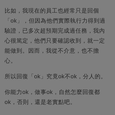
比如，我現在的員工也經常只是回個
「ok」，但因為他們實際執行力得到過
驗證，已多次超預期完成過任務，我內
心很篤定，他們只要確認收到，就一定
能做到。因而，我從不介意，也不擔
心。
所以回復「ok」究竟ok不ok，分人的。
你能力ok，做事ok，自然怎麼回復都
ok，否則，還是老實點吧。