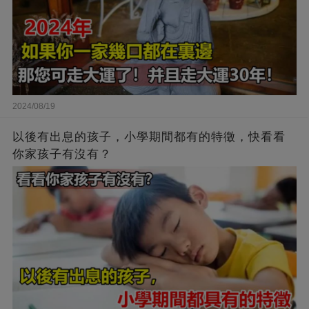
2024/08/19
以後有出息的孩子，小學期間都有的特徵，快看看
你家孩子有沒有？