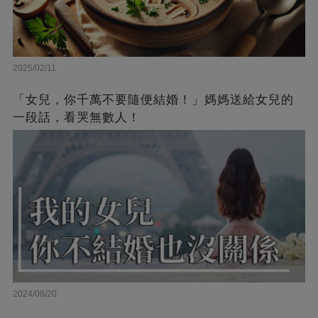
2025/02/11
「女兒，你千萬不要隨便結婚！」媽媽送給女兒的
一段話，看哭無數人！
2024/08/20