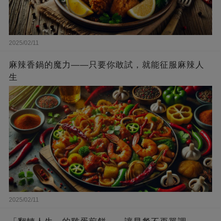
2025/02/11
麻辣香鍋的魔力——只要你敢試，就能征服麻辣人
生
2025/02/11