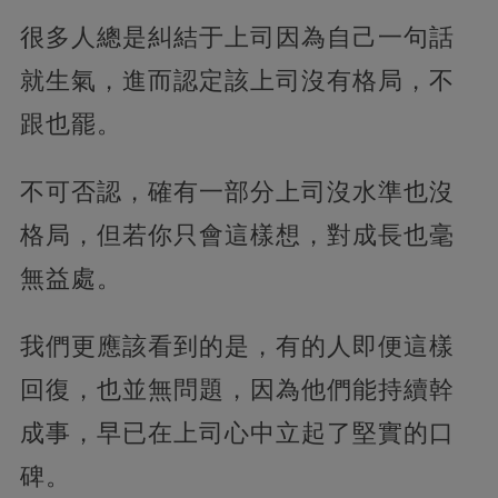
很多人總是糾結于上司因為自己一句話
就生氣，進而認定該上司沒有格局，不
跟也罷。
不可否認，確有一部分上司沒水準也沒
格局，但若你只會這樣想，對成長也毫
無益處。
我們更應該看到的是，有的人即便這樣
回復，也並無問題，因為他們能持續幹
成事，早已在上司心中立起了堅實的口
碑。