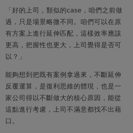
「好的上司，類似的case，咱們之前做
過，只是場景略微不同。咱們可以在原
有方案上進行延伸匹配，這樣效率應該
更高，把握性也更大，上司覺得是否可
以？」
能夠想到把既有案例拿過來，不斷延伸
反覆運算，是復利思維的體現，也是一
家公司得以不斷做大的核心原因，能從
這點進行考慮，上司不滿意都找不出藉
口。