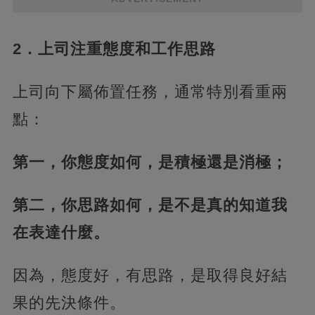
2．上司注重態度和工作思路
上司向下屬佈置任務，通常特別看重兩
點：
第一，你態度如何，是積極還是消極；
第二，你思路如何，是不是真的知道我
在表達什麼。
因為，態度好，有思路，是取得良好結
果的先決條件。