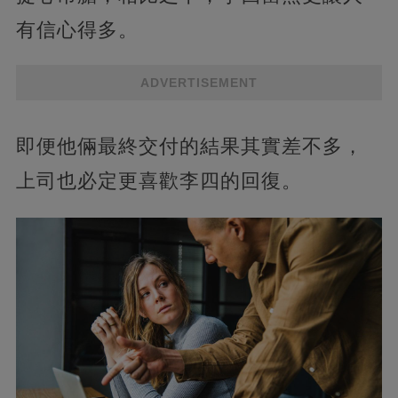
有信心得多。
ADVERTISEMENT
即便他倆最終交付的結果其實差不多，
上司也必定更喜歡李四的回復。