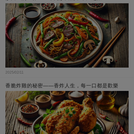
2025/02/11
香脆炸雞的秘密——香炸人生，每一口都是歡樂