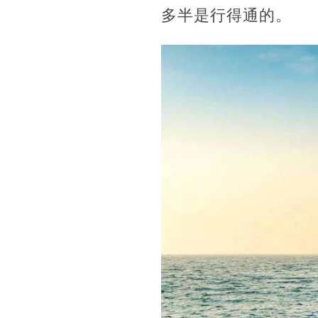
多半是行得通的。