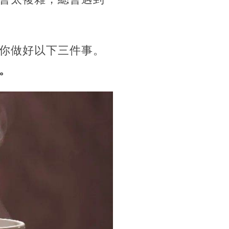
你做好以下三件事。
。