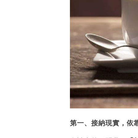
第一、接納現實，依