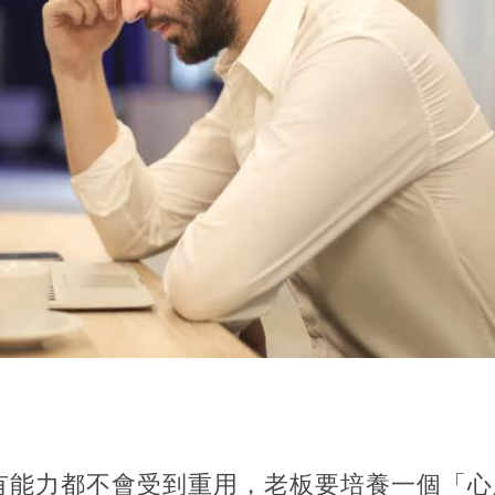
有能力都不會受到重用，老板要培養一個「心