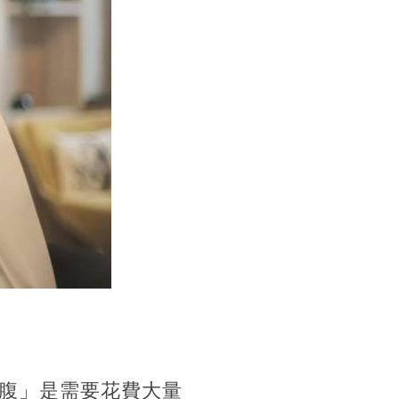
腹」是需要花費大量