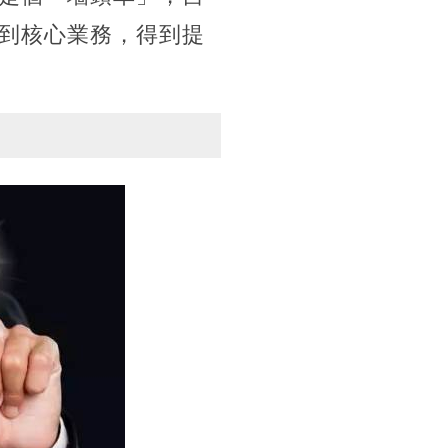
到核心業務，得到提