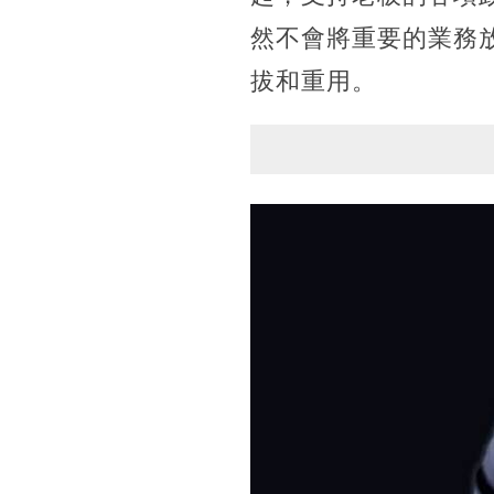
然不會將重要的業務
拔和重用。