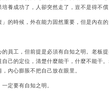
果培養成功了，人卻突然走了，豈不是得不償
腹」的時候，外在能力固然重要，但是內在的
心的員工，但前提是必須有自知之明。老板提
道自己的定位，清楚什麼能干，什麼不能干。
情，內心膨脹不把自己放在眼里。
，一定要有自知之明。