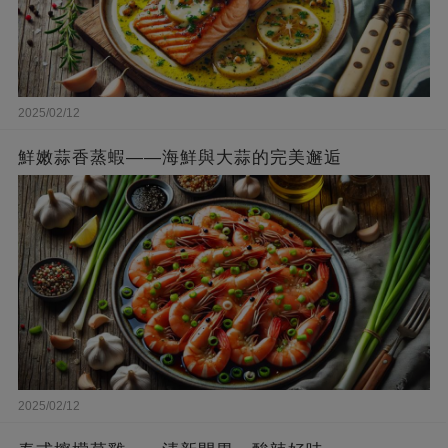
2025/02/12
鮮嫩蒜香蒸蝦——海鮮與大蒜的完美邂逅
2025/02/12