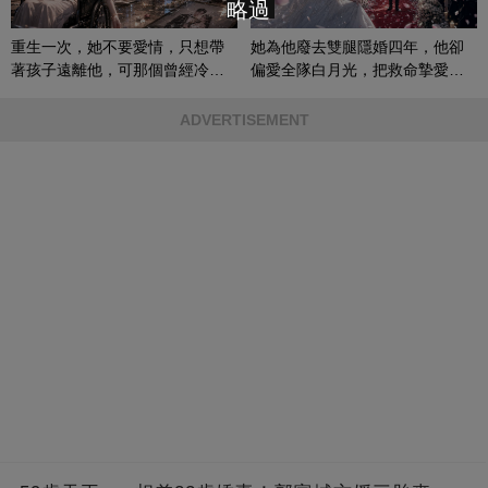
略過
重生一次，她不要愛情，只想帶
她為他廢去雙腿隱婚四年，他卻
著孩子遠離他，可那個曾經冷漠
偏愛全隊白月光，把救命摯愛當
的男人，一次次將她逼入懷中...
成畢生負擔
ADVERTISEMENT