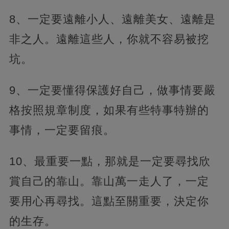
8、一定要遠離小人、遠離美女、遠離是
非之人。遠離這些人，你就不容易被挖
坑。
9、一定要懂得保護好自己，做事情要嚴
格按照規章制度，如果有些特事特辦的
事情，一定要留痕。
10、最重要一點，那就是一定要尋找欣
賞自己的靠山。靠山萬一走人了，一定
要用心再尋找。這點至關重要，決定你
的生存。