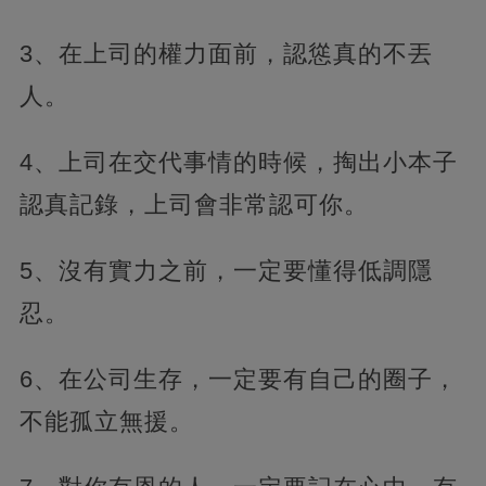
3、在上司的權力面前，認慫真的不丟
人。
4、上司在交代事情的時候，掏出小本子
認真記錄，上司會非常認可你。
5、沒有實力之前，一定要懂得低調隱
忍。
6、在公司生存，一定要有自己的圈子，
不能孤立無援。