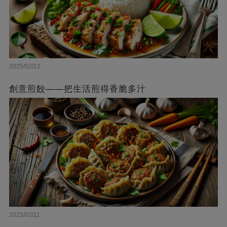
2025/02/12
創意煎餃——把生活煎得香脆多汁
2025/02/11