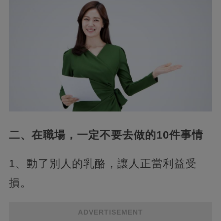
二、在職場，一定不要去做的10件事情
1、動了別人的乳酪，讓人正當利益受
損。
ADVERTISEMENT