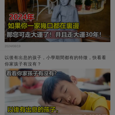
2024/08/19
以後有出息的孩子，小學期間都有的特徵，快看看
你家孩子有沒有？