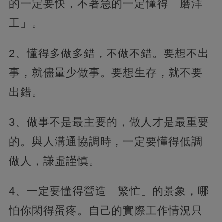
的一定要快，不著急的一定懂得「磨洋
工」。
2、懂得多做多錯，不做不錯。要想不出
事，就儘量少做事。要想生存，就不要
出錯。
3、做事不是最主要的，做人才是最重要
的。與人溝通協調時，一定要懂得低調
做人，謙虛謹慎。
4、一定要懂得營造「繁忙」的景象，哪
怕你閑得蛋疼。自己的實際工作情況只