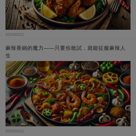
2025/02/11
麻辣香鍋的魔力——只要你敢試，就能征服麻辣人
生
2025/02/11