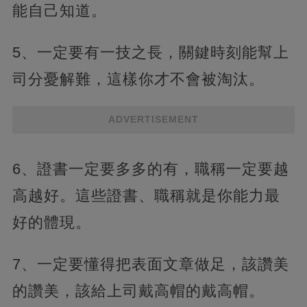
能自己知道。
5、一定要有一技之長，關鍵時刻能幫上
司分憂解難，這樣你才不會被淘汰。
ADVERTISEMENT
6、證書一定要多多的有，職稱一定要越
高越好。這些證書、職稱就是你能力最
好的體現。
7、一定要懂得把表面文章做足，該讚美
的讚美，該給上司戴高帽的戴高帽。