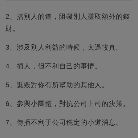
2、擋別人的道，阻礙別人賺取額外的錢
財。
3、涉及別人利益的時候，太過較真。
4、損人，但不利自己的事情。
5、詆毀對你有所幫助的其他人。
6、參與小團體，對抗公司上司的決策。
7、傳播不利于公司穩定的小道消息。