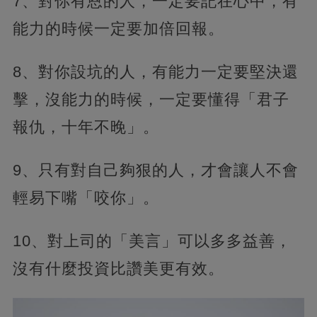
7、對你有恩的人，一定要記在心中，有
能力的時候一定要加倍回報。
8、對你設坑的人，有能力一定要堅決還
擊，沒能力的時候，一定要懂得「君子
報仇，十年不晚」。
9、只有對自己夠狠的人，才會讓人不會
輕易下嘴「咬你」。
10、對上司的「美言」可以多多益善，
沒有什麼投資比讚美更有效。