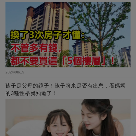
2024/08/19
孩子是父母的鏡子！孩子將來是否有出息，看媽媽
的3種性格就知道了！