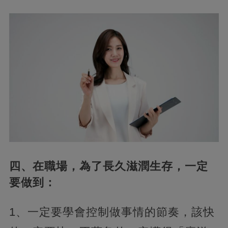
四、在職場，為了長久滋潤生存，一定
要做到：
1、一定要學會控制做事情的節奏，該快