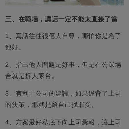
三、在職場，講話一定不能太直接了當
1、真話往往很傷人自尊，哪怕你是為了
他好。
2、指出他人問題是好事，但是在公眾場
合就是拆人家台。
3、有利于公司的建議，如果違背了上司
的決策，那就是給自己找罪受。
4、方案最好私底下向上司彙報，讓上司