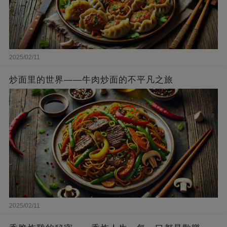
2025/02/11
炒面里的世界——牛肉炒面的不平凡之旅
2025/02/11