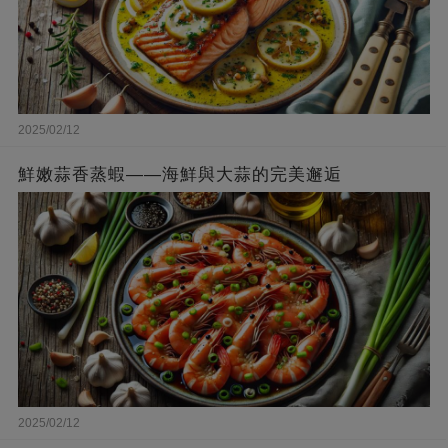
2025/02/12
鮮嫩蒜香蒸蝦——海鮮與大蒜的完美邂逅
2025/02/12