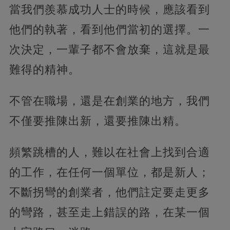
當我們羨慕成功人士的時候，應該看到
他們的執著，看到他們當初的選擇。一
次決定，一輩子都不會放棄，這就是最
難得的精神。
不管在職場，還是在創業的地方，我們
不僅要推陳出新，還要推陳出精。
頻繁跳槽的人，難以在社會上找到合適
的工作，在任何一個單位，都是新人；
不斷拐彎的創業者，他們註定要走更多
的彎路，甚至走上錯誤的路，在某一個