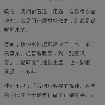
吸管，我們都看過，用過，但是很少去
研究，它是用什麼材料做的，到底是從
哪裡來的。
然而，樓仲平卻把它當成了自己一輩子
的事業。從普通吸管，到「雙童吸
管」；從研究到批量生產，他一紮根，
就是二十多年。
樓仲平說：「我們用客觀的規律、科學
的手段在這十幾年裡做了正確的事。」