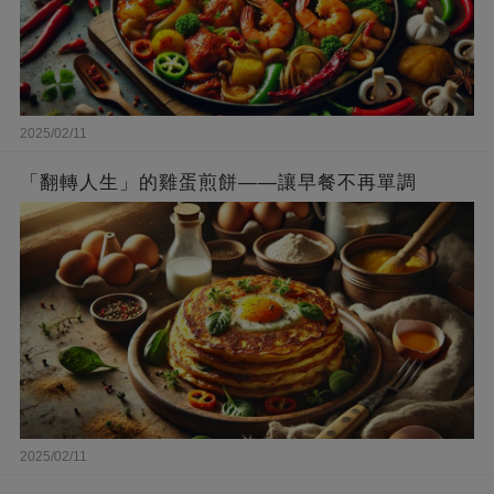
2025/02/11
「翻轉人生」的雞蛋煎餅——讓早餐不再單調
2025/02/11