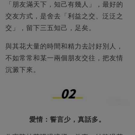
「朋友滿天下，知己有幾人」，最好的
交友方式，是舍去「利益之交、泛泛之
交」，留下三五知己，足矣。
與其花大量的時間和精力去討好別人，
不如常常和某一兩個朋友交往，把友情
沉澱下來。
愛情：誓言少，真話多。