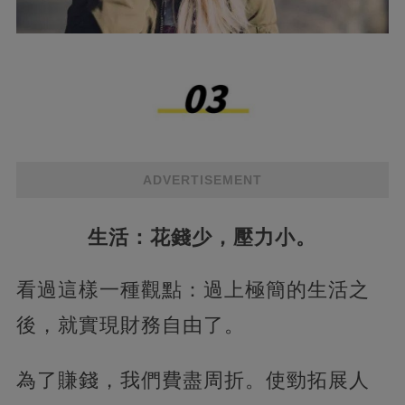
ADVERTISEMENT
生活：花錢少，壓力小。
看過這樣一種觀點：過上極簡的生活之
後，就實現財務自由了。
為了賺錢，我們費盡周折。使勁拓展人