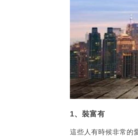
1、裝富有
這些人有時候非常的