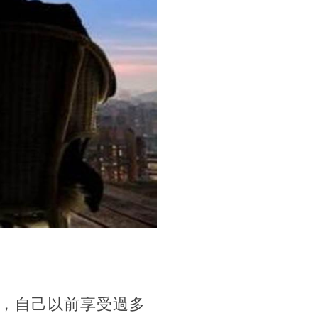
，自己以前享受過多