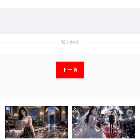
暫無數據
下一頁