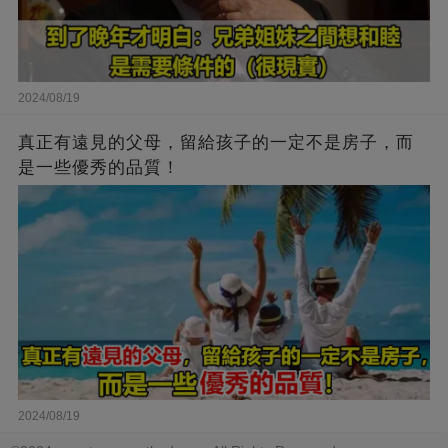
2024/08/19
真正有遠見的父母，留給孩子的一定不是房子，而
是一些優秀的品質！
2024/08/19