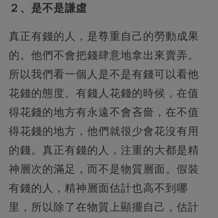
２、是不是謙虛
真正有錢的人，是尊重自己的勞動成果
的。他們不會把錢肆意地拿出來賣弄。
所以我們看一個人是不是有錢可以看他
花錢的態度。有錢人花錢的時候，在值
得花錢的地方有永遠不會吝嗇，在不值
得花錢的地方，他們就很少會花沒有用
的錢。真正有錢的人，注重的大都是精
神層次的滿足，而不是物質層面。假裝
有錢的人，精神層面估計也高不到哪
里，所以除了在物質上顯擺自己，估計