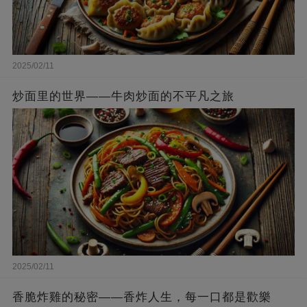
2025/02/11
炒面里的世界——牛肉炒面的不平凡之旅
2025/02/11
香脆炸雞的秘密——香炸人生，每一口都是歡樂