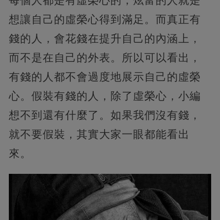
每個人都是有虛榮心的，炫富的人就是
想讓自己的虛榮心得到滿足。而真正有
錢的人，會花錢在提升自己的內涵上，
而不是在自己的外表。所以可以看出，
有錢的人都不會過度地展示自己的虛榮
心。假裝有錢的人，除了虛榮心，小編
想不到還有什麼了。如果我們沒有錢，
就不要假裝，其實大家一眼都能看出
來。