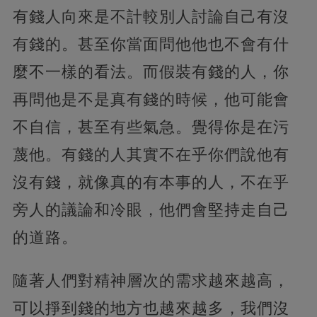
有錢人向來是不計較別人討論自己有沒
有錢的。甚至你當面問他他也不會有什
麼不一樣的看法。而假裝有錢的人，你
再問他是不是真有錢的時候，他可能會
不自信，甚至有些氣急。覺得你是在污
蔑他。有錢的人其實不在乎你們說他有
沒有錢，就像真的有本事的人，不在乎
旁人的議論和冷眼，他們會堅持走自己
的道路。
隨著人們對精神層次的需求越來越高，
可以掙到錢的地方也越來越多，我們沒