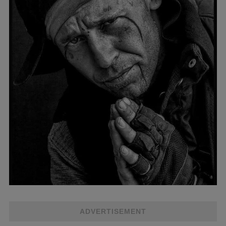
ADVERTISEMENT