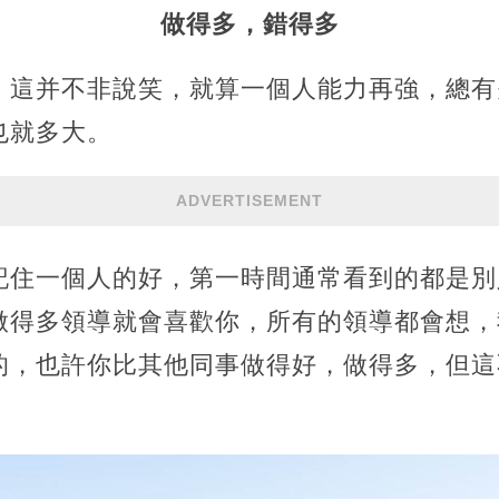
做得多，錯得多
，這并不非說笑，就算一個人能力再強，總有
也就多大。
ADVERTISEMENT
記住一個人的好，第一時間通常看到的都是別
做得多領導就會喜歡你，所有的領導都會想，
的，也許你比其他同事做得好，做得多，但這