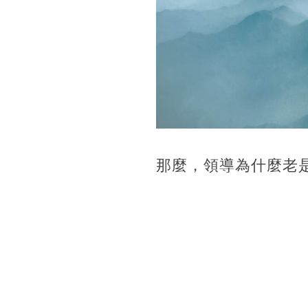
那麼，領導為什麼老