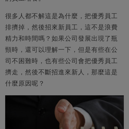
很多人都不解這是為什麼，把優秀員工
排擠掉，然後招來新員工，這不是浪費
精力和時間嗎？如果公司發展出現了瓶
頸時，還可以理解一下，但是有些在公
司不困難時，也有些公司會把優秀員工
擠走，然後不斷招進來新人，那麼這是
什麼原因呢？