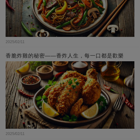
2025/02/11
香脆炸雞的秘密——香炸人生，每一口都是歡樂
2025/02/11