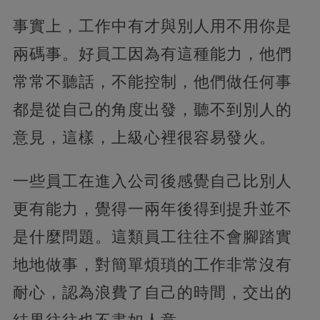
事實上，工作中有才與別人用不用你是
兩碼事。好員工因為有這種能力，他們
常常不聽話，不能控制，他們做任何事
都是從自己的角度出發，聽不到別人的
意見，這樣，上級心裡很容易發火。
一些員工在進入公司後感覺自己比別人
更有能力，覺得一兩年後得到提升並不
是什麼問題。這類員工往往不會腳踏實
地地做事，對簡單煩瑣的工作非常沒有
耐心，認為浪費了自己的時間，交出的