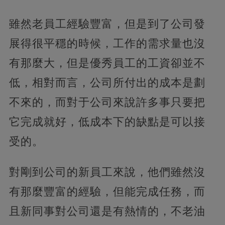
雖然老員工經驗豐富，但是到了公司發
展得很平穩的時候，工作的需求量也沒
有那麼大，但是優秀員工的工資卻並不
低，相對而言，公司所付出的成本是劃
不來的，而對于公司來說許多事只要把
它完成就好，低成本下的缺點是可以接
受的。
對剛到公司的新員工來說，他們雖然沒
有那麼豐富的經驗，但能完成任務，而
且新同事對公司還是有熱情的，不老油