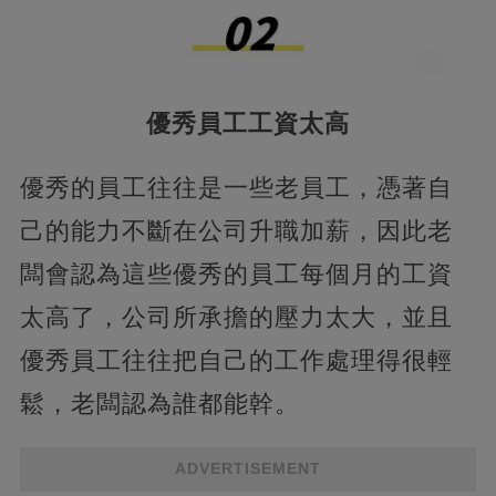
優秀員工工資太高
優秀的員工往往是一些老員工，憑著自
己的能力不斷在公司升職加薪，因此老
闆會認為這些優秀的員工每個月的工資
太高了，公司所承擔的壓力太大，並且
優秀員工往往把自己的工作處理得很輕
鬆，老闆認為誰都能幹。
ADVERTISEMENT