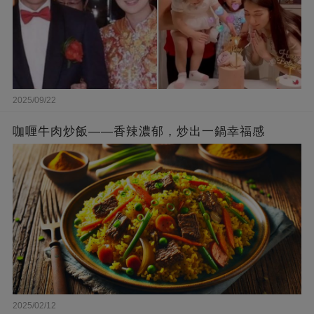
2025/09/22
咖喱牛肉炒飯——香辣濃郁，炒出一鍋幸福感
2025/02/12