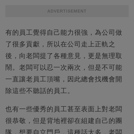
ADVERTISEMENT
有的員工覺得自己能力很強，為公司做
了很多貢獻，所以在公司走上正軌之
後，向老闆提了各種意見，更是無理取
鬧。老闆可以忍一次兩次，但是不可能
一直讓老員工頂嘴，因此總會找機會開
除這些不聽話的員工。
也有一些優秀的員工甚至表面上對老闆
很恭敬，但是背地裡卻在組建自己的團
隊，想要自立門戶，這種話太多，老闆