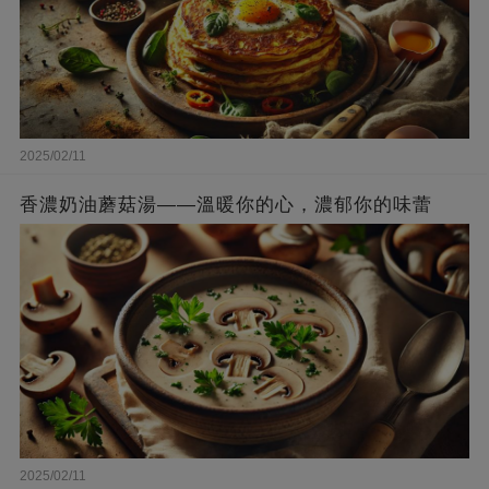
2025/02/11
香濃奶油蘑菇湯——溫暖你的心，濃郁你的味蕾
2025/02/11