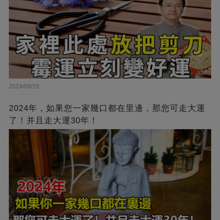
2024/08/19
2024年，如果您一家幾口都在里邊，那您可走大運
了！并且走大運30年！