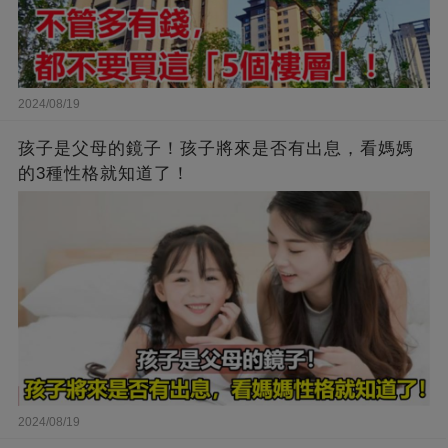
2024/08/19
孩子是父母的鏡子！孩子將來是否有出息，看媽媽
的3種性格就知道了！
2024/08/19