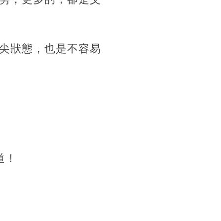
尖狀態，也是不容易
道！