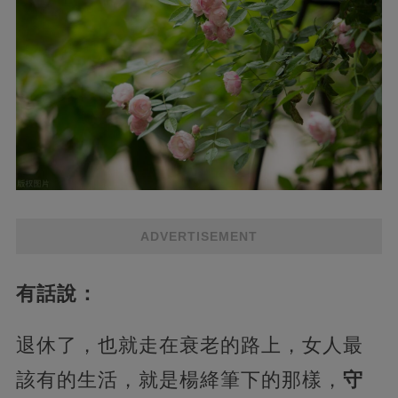
ADVERTISEMENT
有話說：
退休了，也就走在衰老的路上，女人最
該有的生活，就是楊絳筆下的那樣，
守