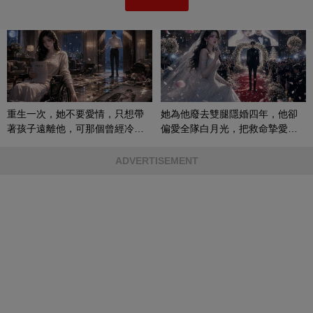
重生一次，她不要愛情，只想帶
她為他廢去雙腿隱婚四年，他卻
著孩子遠離他，可那個曾經冷漠
偏愛全隊白月光，把救命摯愛當
的男人，一次次將她逼入懷中...
成畢生負擔
ADVERTISEMENT