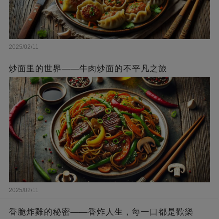
2025/02/11
炒面里的世界——牛肉炒面的不平凡之旅
2025/02/11
香脆炸雞的秘密——香炸人生，每一口都是歡樂