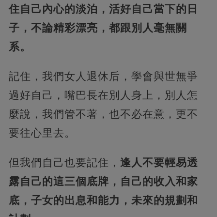
住自己內心的淡泊，活好自己當下的日
子，不論精彩漂亮，都跟別人毫無關
系。
記住，我們女人退休后，學會與世無爭
過好自己，嘴巴長在別人身上，別人怎
麼說，我們管不著，也不必在意，更不
要往心里去。
但我們自己也要記住，
逢人不要輕易透
露自己的這三個底牌，自己的收入和家
底，子女的出息和能力，未來的規劃和