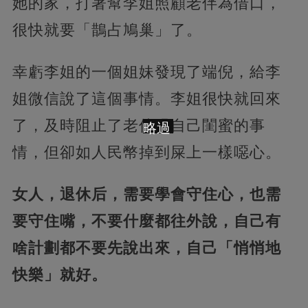
她的家，打著幫李姐照顧老伴為借口，
很快就要「鵲占鳩巢」了。
幸虧李姐的一個姐妹發現了端倪，給李
姐微信說了這個事情。李姐很快就回來
了，及時阻止了老伴跟自己閨蜜的事
略過
情，但卻如人民幣掉到屎上一樣噁心。
女人，退休后，需要學會守住心，也需
要守住嘴，不要什麼都往外說，自己有
啥計劃都不要先說出來，自己「悄悄地
快樂」就好。