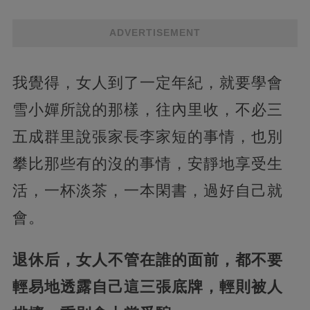
ADVERTISEMENT
我覺得，女人到了一定年紀，就要學會
雪小嬋所說的那樣，往內里收，不必三
五成群里說張家長李家短的事情，也別
攀比那些有的沒的事情，安靜地享受生
活，一杯淡茶，一本閑書，過好自己就
會。
退休后，女人不管在誰的面前，都不要
輕易地透露自己這三張底牌，輕則被人