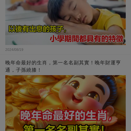
2024/08/19
晚年命最好的生肖，第一名名副其實！晚年財運亨
通，子孫繞膝！