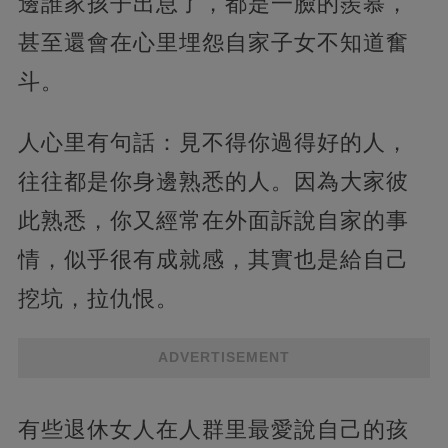
邊誰家孩子出息了，都是一臉的羨慕，
甚至還會在心里埋怨自家子女不知道奮
斗。
人心里有句話：見不得你過得好的人，
往往都是你身邊熟悉的人。因為大家彼
此熟悉，你又經常在外面訴說自家的事
情，似乎很有成就感，其實也是給自己
挖坑，拉仇恨。
ADVERTISEMENT
有些退休女人在人群里最愛說自己的孩