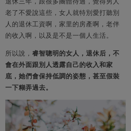
退休三年，跟很多團體待過，覺得男人
老了不愛說這些，女人就特別愛打聽別
人的退休工資啊，家里的房產啊，老伴
的收入啊，以及是不是一個人生活。
所以說，
睿智聰明的女人，退休后，不
會在外面跟別人透露自己的收入和家
底，她們會保持低調的姿態，甚至假裝
一下糊弄過去。