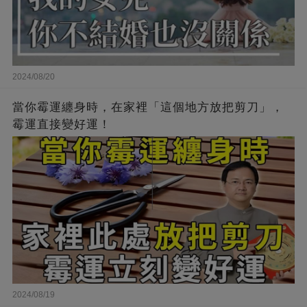
2024/08/20
當你霉運纏身時，在家裡「這個地方放把剪刀」，
霉運直接變好運！
2024/08/19