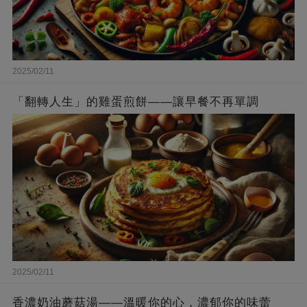
2025/02/11
「翻轉人生」的雞蛋煎餅——讓早餐不再單調
2025/02/11
香濃奶油蘑菇湯——溫暖你的心，濃郁你的味蕾