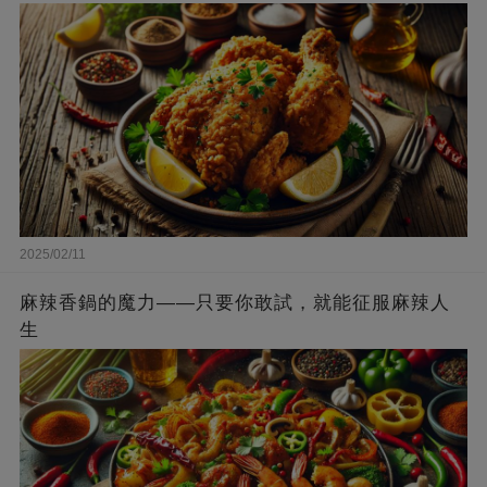
2025/02/11
麻辣香鍋的魔力——只要你敢試，就能征服麻辣人
生