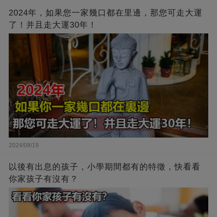
2024年，如果您一家幾口都在里邊，那您可走大運
了！并且走大運30年！
2024/08/19
以後有出息的孩子，小學期間都有的特徵，快看看
你家孩子有沒有？