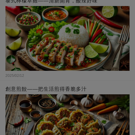
泰式檸檬草雞——清新開胃，酸辣好味
2025/02/12
創意煎餃——把生活煎得香脆多汁