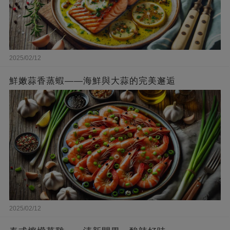
2025/02/12
鮮嫩蒜香蒸蝦——海鮮與大蒜的完美邂逅
2025/02/12