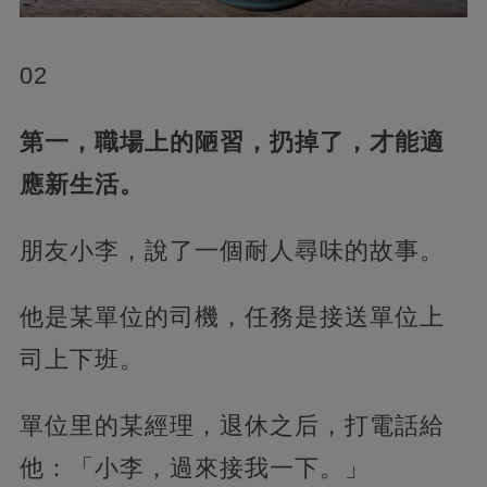
02
第一，職場上的陋習，扔掉了，才能適
應新生活。
朋友小李，說了一個耐人尋味的故事。
他是某單位的司機，任務是接送單位上
司上下班。
單位里的某經理，退休之后，打電話給
他：「小李，過來接我一下。」