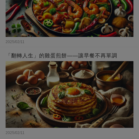
2025/02/11
「翻轉人生」的雞蛋煎餅——讓早餐不再單調
2025/02/11