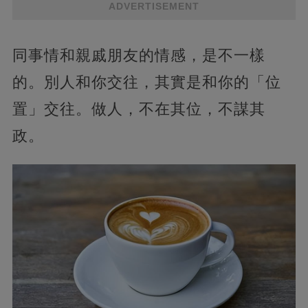
ADVERTISEMENT
同事情和親戚朋友的情感，是不一樣
的。別人和你交往，其實是和你的「位
置」交往。做人，不在其位，不謀其
政。