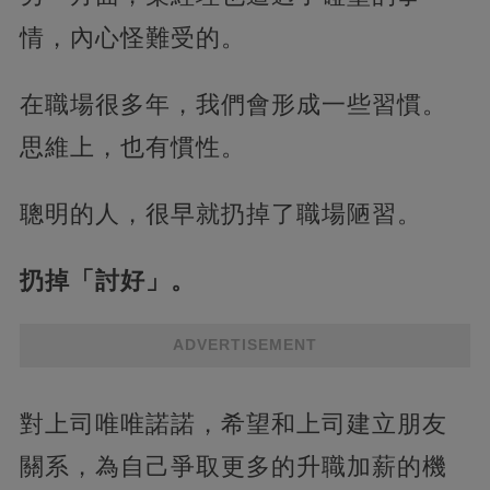
情，內心怪難受的。
在職場很多年，我們會形成一些習慣。
思維上，也有慣性。
聰明的人，很早就扔掉了職場陋習。
扔掉「討好」。
ADVERTISEMENT
對上司唯唯諾諾，希望和上司建立朋友
關系，為自己爭取更多的升職加薪的機