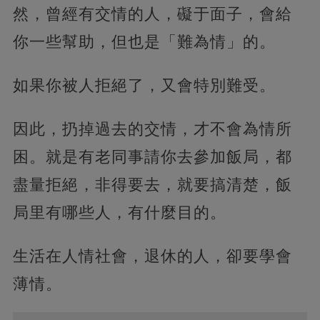
然，曾經有交情的人，礙于面子，會給
你一些幫助，但也是「難為情」的。
如果你被人拒絕了，又會特別難受。
因此，扔掉過去的交情，才不會為情所
困。就是有老同事請你去參加飯局，都
盡量拒絕，非得要去，就要搞清楚，飯
局里有哪些人，有什麼目的。
生活在人情社會，退休的人，卻要學會
薄情。