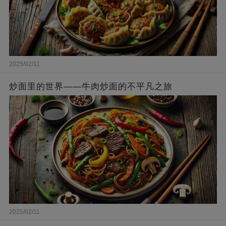
2025/02/11
炒面里的世界——牛肉炒面的不平凡之旅
2025/02/11