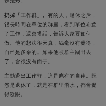
走幾步。
扔掉「工作群」。
有的人，退休之后，
很長時間在單位的群里，看到單位布置
了工作，還會搭話，告訴大家要如何
做。他的想法很天真，絲毫沒有覺得，
自己是多余的。如果他被群主踢出去
了，會很沒有面子。
主動退出工作群，這是應有的自律。既
然是退休了，就是在群里潛水，都會覺
得礙眼。