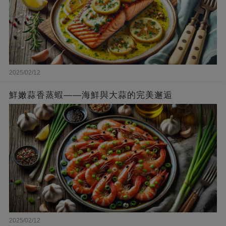
2025/02/12
鮮嫩蒜香蒸蝦——海鮮與大蒜的完美邂逅
2025/02/12