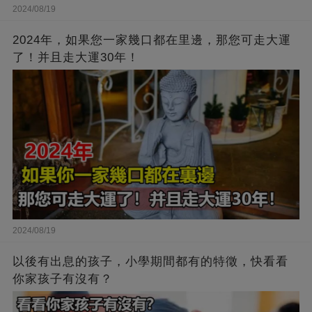
2024/08/19
2024年，如果您一家幾口都在里邊，那您可走大運
了！并且走大運30年！
2024/08/19
以後有出息的孩子，小學期間都有的特徵，快看看
你家孩子有沒有？