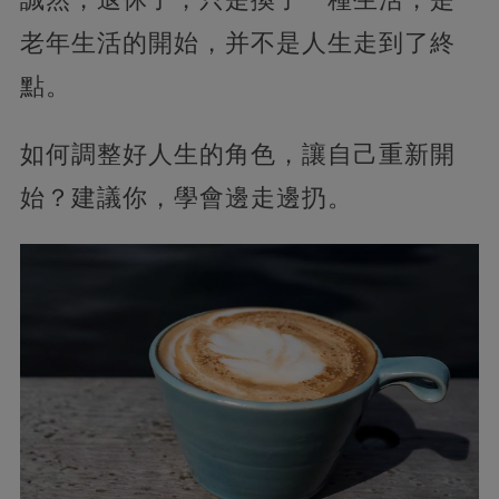
老年生活的開始，并不是人生走到了終
點。
如何調整好人生的角色，讓自己重新開
始？建議你，學會邊走邊扔。