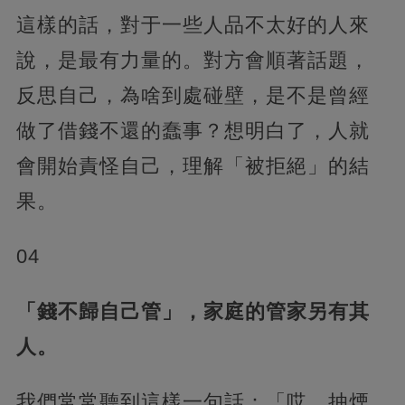
這樣的話，對于一些人品不太好的人來
說，是最有力量的。對方會順著話題，
反思自己，為啥到處碰壁，是不是曾經
做了借錢不還的蠢事？想明白了，人就
會開始責怪自己，理解「被拒絕」的結
果。
04
「錢不歸自己管」，家庭的管家另有其
人。
我們常常聽到這樣一句話：「哎，抽煙