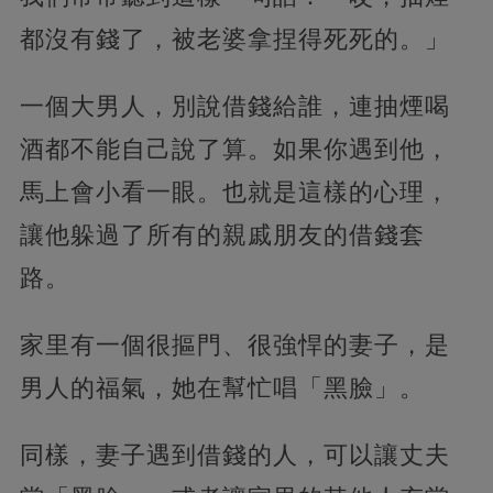
都沒有錢了，被老婆拿捏得死死的。」
一個大男人，別說借錢給誰，連抽煙喝
酒都不能自己說了算。如果你遇到他，
馬上會小看一眼。也就是這樣的心理，
讓他躲過了所有的親戚朋友的借錢套
路。
家里有一個很摳門、很強悍的妻子，是
男人的福氣，她在幫忙唱「黑臉」。
同樣，妻子遇到借錢的人，可以讓丈夫