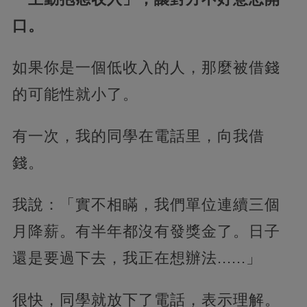
口。
如果你是一個低收入的人，那麼被借錢
的可能性就小了。
有一次，我的同學在電話里，向我借
錢。
我說：「實不相瞞，我們單位連續三個
月降薪。有半年都沒有發獎金了。日子
還是要過下去，我正在想辦法......」
很快，同學就放下了電話，表示理解。