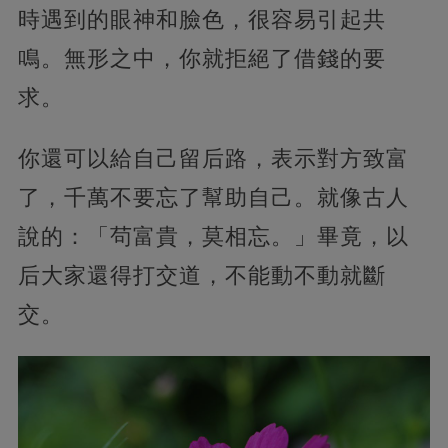
時遇到的眼神和臉色，很容易引起共
鳴。無形之中，你就拒絕了借錢的要
求。
你還可以給自己留后路，表示對方致富
了，千萬不要忘了幫助自己。就像古人
說的：「茍富貴，莫相忘。」畢竟，以
后大家還得打交道，不能動不動就斷
交。