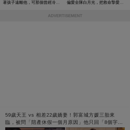
著孩子遠離他，可那個曾經冷漠
偏愛全隊白月光，把救命摯愛當
的男人，一次次將她逼入懷中...
成畢生負擔
ADVERTISEMENT
59歲天王 vs 相差22歲嬌妻！郭富城方媛三胎來
臨，被問「陪產休假一個月原因」他只回「8個字」
被贊爆