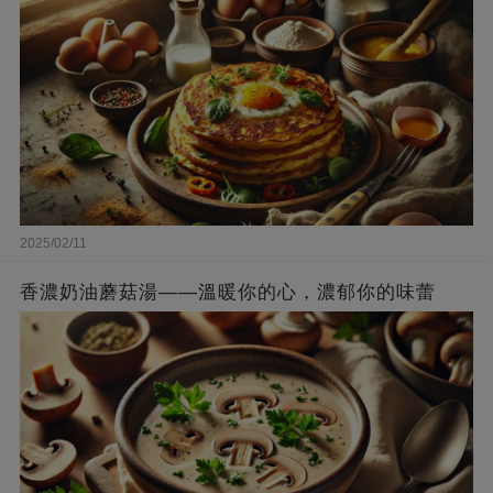
2025/02/11
香濃奶油蘑菇湯——溫暖你的心，濃郁你的味蕾