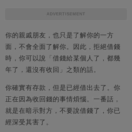
ADVERTISEMENT
你的親戚朋友，也只是了解你的一方
面，不會全面了解你。因此，拒絕借錢
時，你可以說「借錢給某個人了，都幾
年了，還沒有收回」之類的話。
你確實有存款，但是已經借出去了。你
正在因為收回錢的事情煩惱。一番話，
就是在暗示對方，不要說借錢了，你已
經深受其害了。