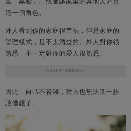
當「黑臉」。或者讓家里的其他人充當
這一個角色。
外人看到你的家庭很幸福，但是家庭的
管理模式，是不太清楚的。外人對你很
熟悉，不一定對你的愛人很熟悉。
ADVERTISEMENT
因此，自己不管錢，對方也無法進一步
談借錢了。