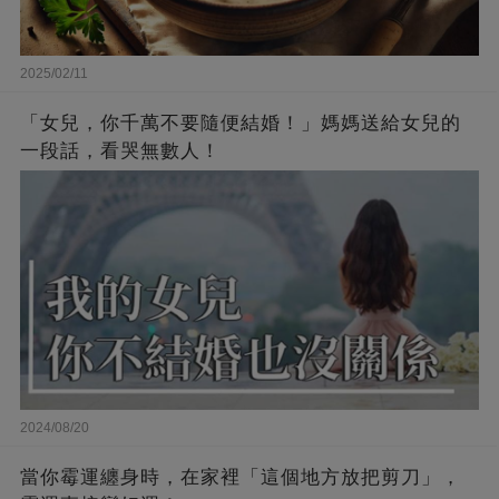
2025/02/11
「女兒，你千萬不要隨便結婚！」媽媽送給女兒的
一段話，看哭無數人！
2024/08/20
當你霉運纏身時，在家裡「這個地方放把剪刀」，