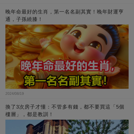
晚年命最好的生肖，第一名名副其實！晚年財運亨
通，子孫繞膝！
2024/08/19
換了3次房子才懂：不管多有錢，都不要買這「5個
樓層」，都是教訓！