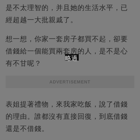
是不太理智的，并且她的生活水平，已
經超越一大批親戚了。
想一想，你家一套房子都買不起，卻要
借錢給一個能買兩套房的人，是不是心
略過
有不甘呢？
ADVERTISEMENT
表姐提著禮物，來我家吃飯，說了借錢
的理由。誰都沒有直接回復，到底借錢
還是不借錢。