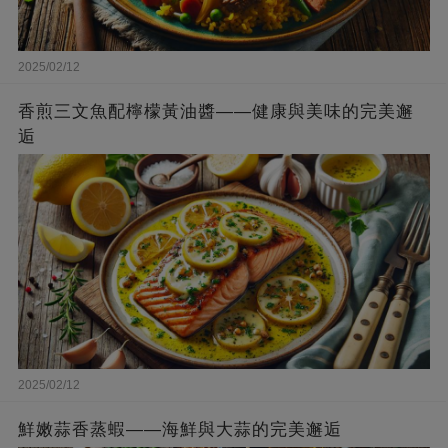
2025/02/12
香煎三文魚配檸檬黃油醬——健康與美味的完美邂
逅
2025/02/12
鮮嫩蒜香蒸蝦——海鮮與大蒜的完美邂逅