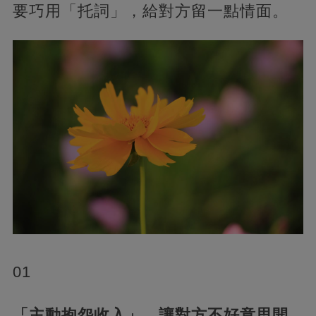
要巧用「托詞」，給對方留一點情面。
01
「主動抱怨收入」，讓對方不好意思開