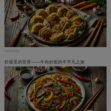
2025/02/11
炒面里的世界——牛肉炒面的不平凡之旅