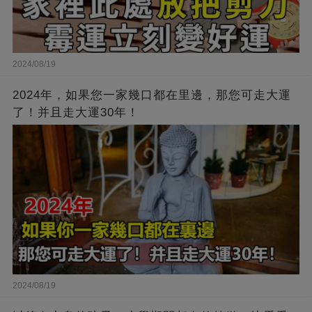
2024/08/19
2024年，如果您一家幾口都在里邊，那您可走大運
了！并且走大運30年！
2024/08/19