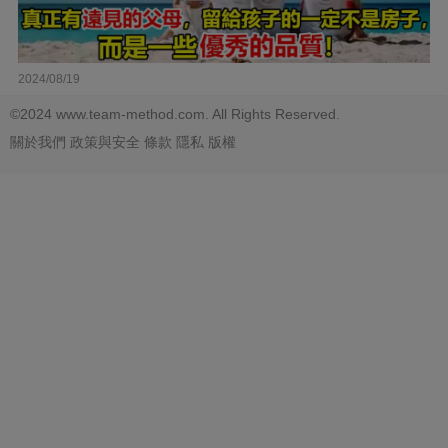
2024/08/19
©2024 www.team-method.com. All Rights Reserved.
關於我們
政策與安全
條款
隱私
版權