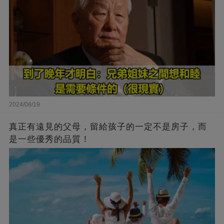
2024/08/19
真正有遠見的父母，留給孩子的一定不是房子，而
是一些優秀的品質！