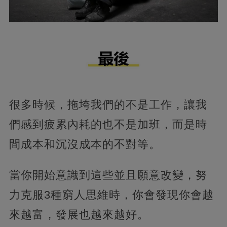
很多時候，拖垮我們的不是工作，讓我
們感到疲累內耗的也不是加班，而是時
間成本和沉沒成本的不對等。
當你開始意識到這些並且願意改變，努
力克服3種窮人思維時，你會發現你會越
來越富，發展也越來越好。