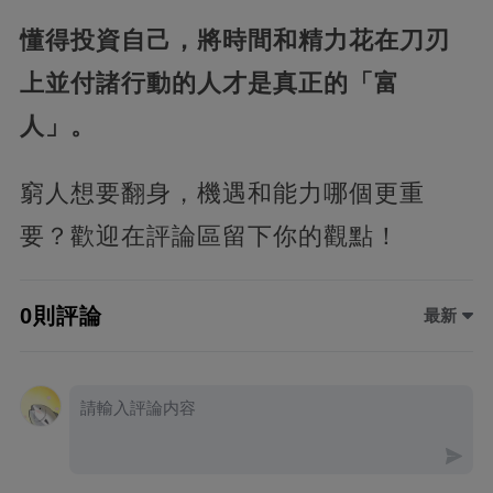
懂得投資自己，將時間和精力花在刀刃
上並付諸行動的人才是真正的「富
人」。
窮人想要翻身，機遇和能力哪個更重
要？歡迎在評論區留下你的觀點！
0則評論
最新