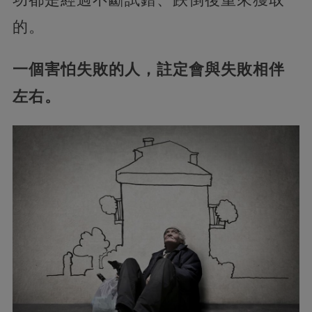
的。
一個害怕失敗的人，註定會與失敗相伴
左右。