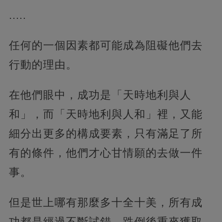
.....
任何的一個因素都可能成為阻礙他們去
行動的理由。
在他們眼中，成功是「天時地利與人
和」，而「天時地利與人和」裡，又能
細分出更多的構成要素，只有滿足了所
有的條件，他們才心甘情願的去做一件
事。
但是世上哪有那麼多十全十美，所有成
功都是經過不斷試錯、跌倒後重來獲取