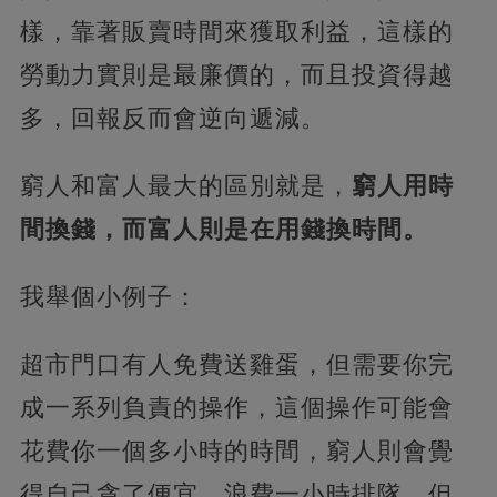
樣，靠著販賣時間來獲取利益，這樣的
勞動力實則是最廉價的，而且投資得越
多，回報反而會逆向遞減。
窮人和富人最大的區別就是，
窮人用時
間換錢，而富人則是在用錢換時間。
我舉個小例子：
超市門口有人免費送雞蛋，但需要你完
成一系列負責的操作，這個操作可能會
花費你一個多小時的時間，窮人則會覺
得自己貪了便宜，浪費一小時排隊，但