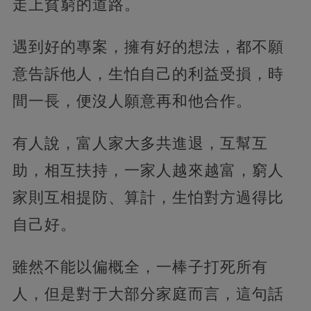
走上貧窮的道路。
遇到好的專案，擁有好的想法，都不願
意告訴他人，生怕自己的利益受損，時
間一長，便沒人願意再和他合作。
有人說，富人家大多共進退，互幫互
助，相互扶持，一家人越來越富，窮人
家則互相提防、算計，生怕對方過得比
自己好。
雖然不能以偏概全，一棒子打死所有
人，但是對于大部分家庭而言，這句話